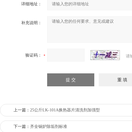
详细地址：
补充说明：
验证码：
请
上一篇：
25公斤LK-101A换热器片清洗剂加强型
下一篇：
齐全锅炉除垢剂标准