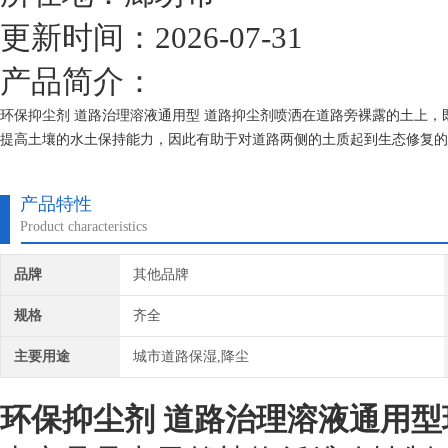
更新时间：2026-07-31
产品简介：
环保抑尘剂 道路治理溶液通用型 道路抑尘剂喷洒在道路旁裸露的土上
提高土壤的水土保持能力，因此有助于对道路两侧的土质起到生态修复的
产品特性
Product characteristics
品牌
其他品牌
规格
齐全
主要用途
城市道路保湿,降尘
环保抑尘剂 道路治理溶液通用型