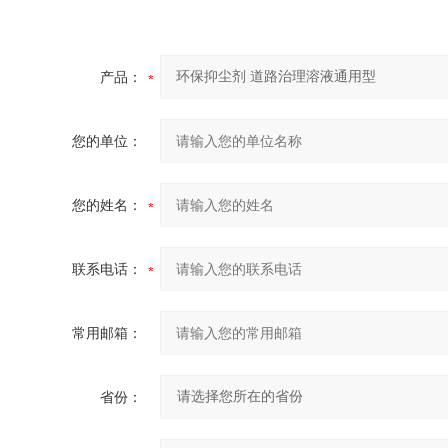
产品：
您的单位：
您的姓名：
联系电话：
常用邮箱：
省份：