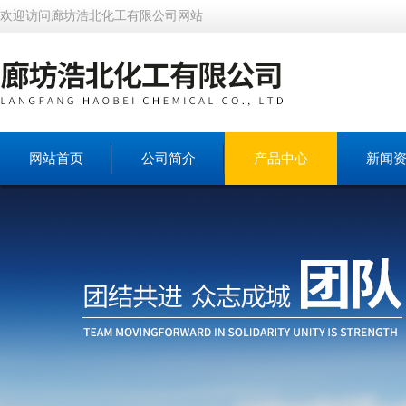
欢迎访问廊坊浩北化工有限公司网站
网站首页
公司简介
产品中心
新闻