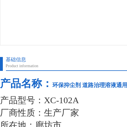
基础信息
Product information
产品名称：
环保抑尘剂 道路治理溶液通
产品型号：XC-102A
厂商性质：生产厂家
所在地：廊坊市