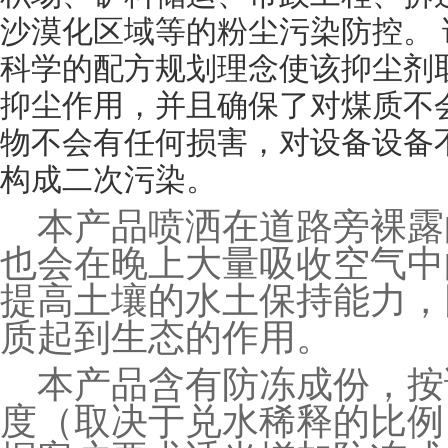
沙漠化区域等的粉尘污染防控。 
科学的配方规划理念使该抑尘剂
抑尘作用，并且确保了对煤质不
物不会有任何损害，对设备设备
构成二次污染。
本产品喷洒在道路旁裸露
也会在晚上大量吸收空气中
提高土壤的水土保持能力，
质起到生态的作用。
本产品含有防冻成份，按
度（取决于兑水稀释的比例