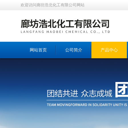
欢迎访问廊坊浩北化工有限公司网站
网站首页
公司简介
产品中心