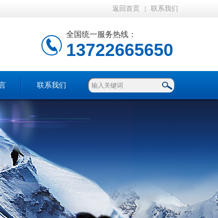
返回首页
|
联系我们
全国统一服务热线：
13722665650
言
联系我们