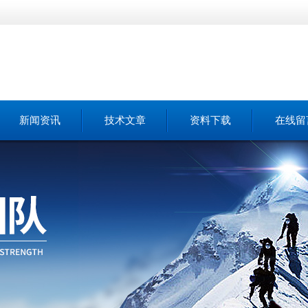
新闻资讯
技术文章
资料下载
在线留