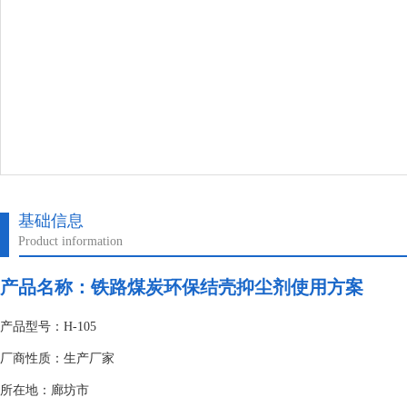
基础信息
Product information
产品名称：
铁路煤炭环保结壳抑尘剂使用方案
产品型号：H-105
厂商性质：生产厂家
所在地：廊坊市