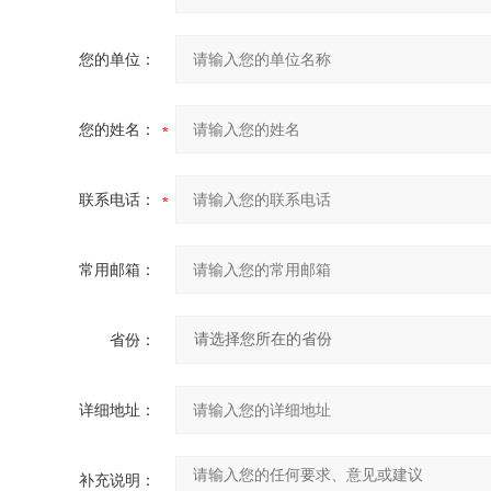
您的单位：
您的姓名：
联系电话：
常用邮箱：
省份：
详细地址：
补充说明：