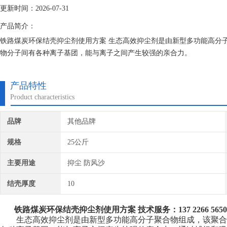
更新时间：2026-07-31
产品简介：
铁路煤炭环保结壳抑尘剂使用方案 生态高效抑尘剂是由新型多功能高分
物分子间有各种离子基团，能与离子之间产生较强的亲合力。
产品特性
Product characteristics
品牌
其他品牌
规格
25公斤
主要用途
抑尘 防风沙
结壳厚度
10
铁路煤炭环保结壳抑尘剂使用方案
技术服务：137 2266 5650
生态高效抑尘剂是由新型多功能高分子聚合物组成，该聚合