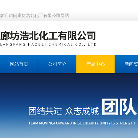
欢迎访问廊坊浩北化工有限公司网站
网站首页
公司简介
产品中心
新闻