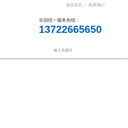
返回首页
|
联系我们
全国统一服务热线：
13722665650
言
联系我们