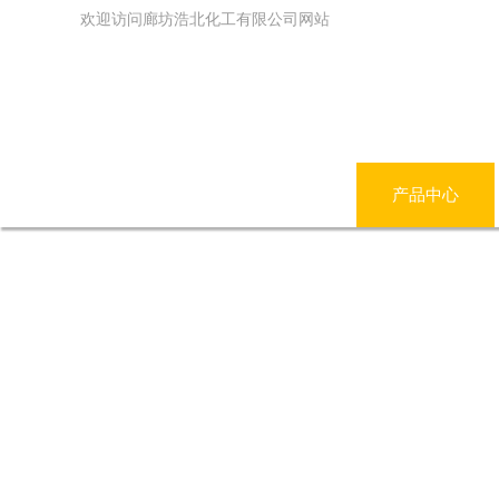
欢迎访问廊坊浩北化工有限公司网站
网站首页
公司简介
产品中心