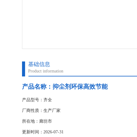
基础信息
Product information
产品名称：
抑尘剂环保高效节能
产品型号：齐全
厂商性质：生产厂家
所在地：廊坊市
更新时间：2026-07-31