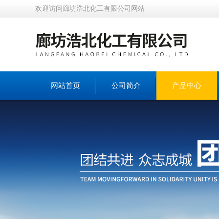
欢迎访问廊坊浩北化工有限公司网站
网站首页
公司简介
产品中心