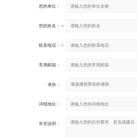
您的单位：
您的姓名：
联系电话：
常用邮箱：
省份：
详细地址：
补充说明：