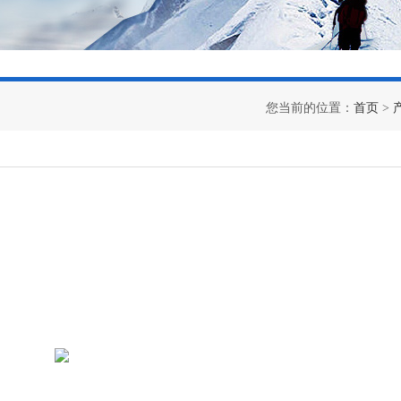
您当前的位置：
首页
>