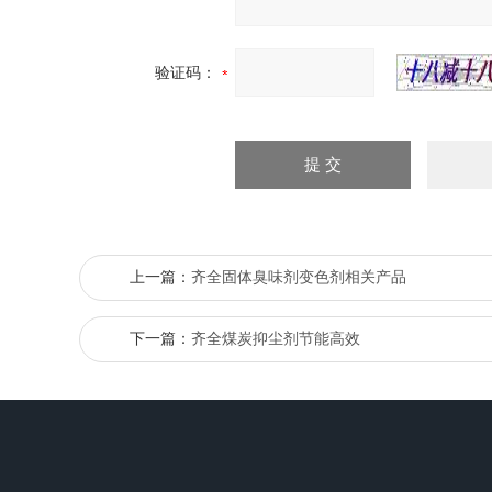
验证码：
上一篇：
齐全固体臭味剂变色剂相关产品
下一篇：
齐全煤炭抑尘剂节能高效