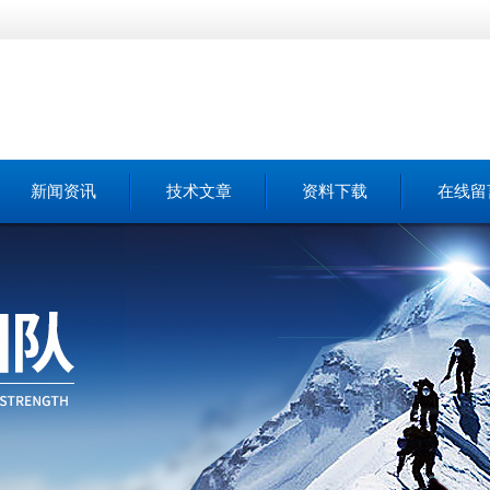
新闻资讯
技术文章
资料下载
在线留