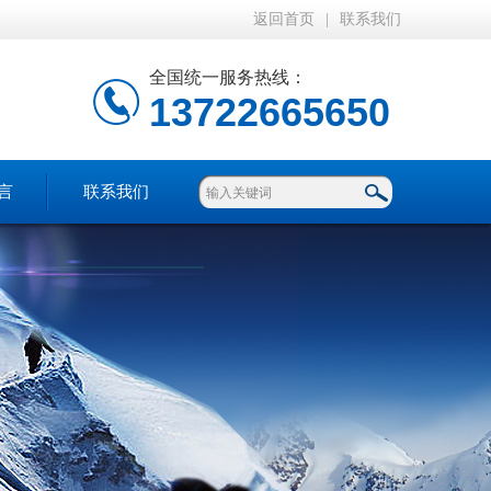
返回首页
|
联系我们
全国统一服务热线：
13722665650
言
联系我们