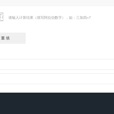
请输入计算结果（填写阿拉伯数字），如：三加四=7