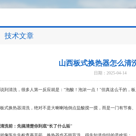
技术文章
山西板式换热器怎么清
日期：2025-04-14
说到清洗，很多人第一反应就是：“泡酸！泡浓一点！"但真这么干的，
板式换热器清洗，绝对不是大喇喇地倒点盐酸搅一搅，而是一门有节奏、
清洗前：先搞清楚你到底“长了什么垢"
就像医生先检查再开药，换热器也不能盲洗。得先知道你结的是啥垢：