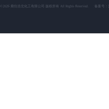
©2026 廊坊浩北化工有限公司 版权所有 All Rights Reserved.
备案号：