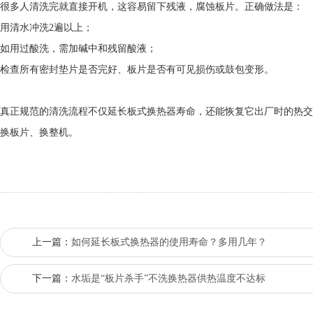
很多人清洗完就直接开机，这容易留下残液，腐蚀板片。正确做法是：
用清水冲洗2遍以上；
如用过酸洗，需加碱中和残留酸液；
检查所有密封垫片是否完好、板片是否有可见损伤或鼓包变形。
真正规范的清洗流程不仅延长板式换热器寿命，还能恢复它出厂时的热交
换板片、换整机。
上一篇：
如何延长板式换热器的使用寿命？多用几年？
下一篇：
水垢是“板片杀手”不洗换热器供热温度不达标