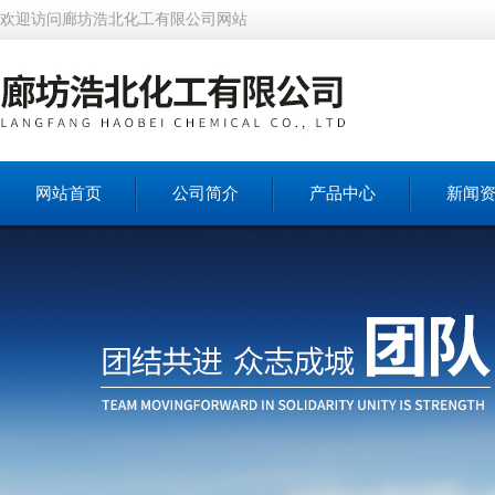
欢迎访问廊坊浩北化工有限公司网站
网站首页
公司简介
产品中心
新闻