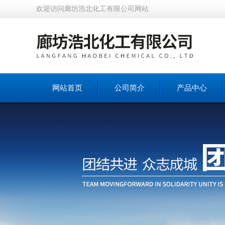
欢迎访问廊坊浩北化工有限公司网站
网站首页
公司简介
产品中心