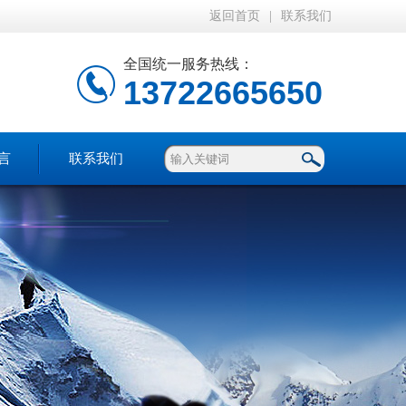
返回首页
|
联系我们
全国统一服务热线：
13722665650
言
联系我们