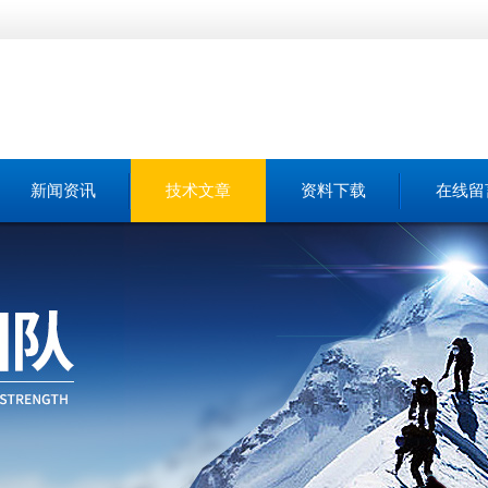
新闻资讯
技术文章
资料下载
在线留