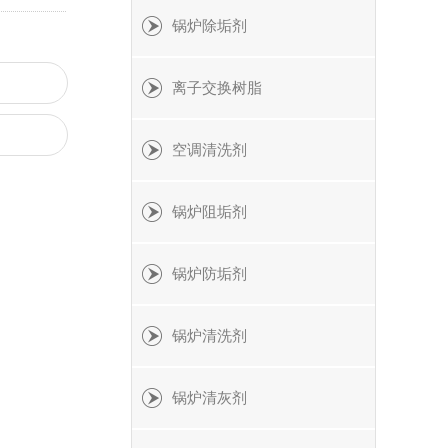
锅炉除垢剂
离子交换树脂
空调清洗剂
锅炉阻垢剂
锅炉防垢剂
锅炉清洗剂
锅炉清灰剂