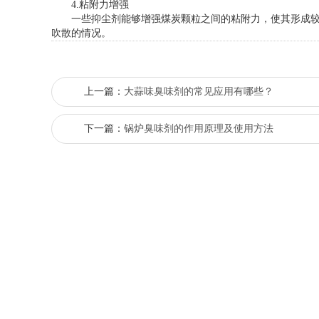
4.粘附力增强
一些抑尘剂能够增强煤炭颗粒之间的粘附力，使其形成较大
吹散的情况。
上一篇：
大蒜味臭味剂的常见应用有哪些？
下一篇：
锅炉臭味剂的作用原理及使用方法