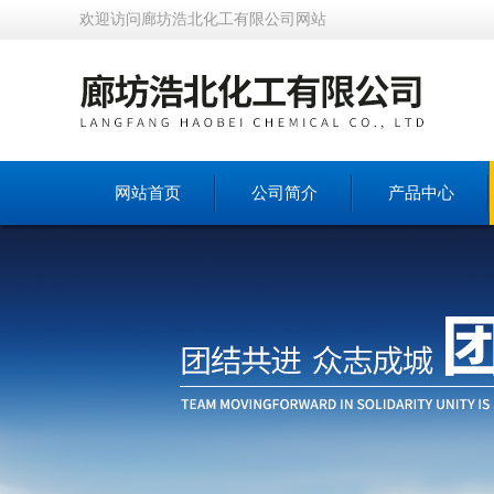
欢迎访问廊坊浩北化工有限公司网站
网站首页
公司简介
产品中心