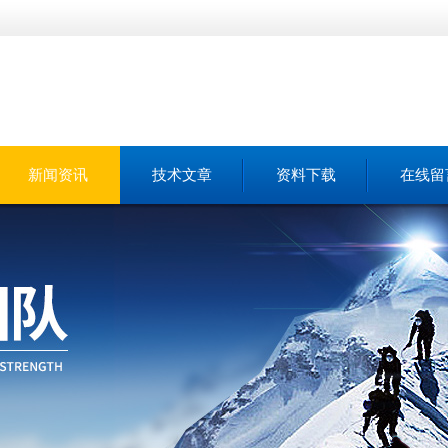
新闻资讯
技术文章
资料下载
在线留