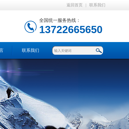
返回首页
|
联系我们
全国统一服务热线：
13722665650
言
联系我们