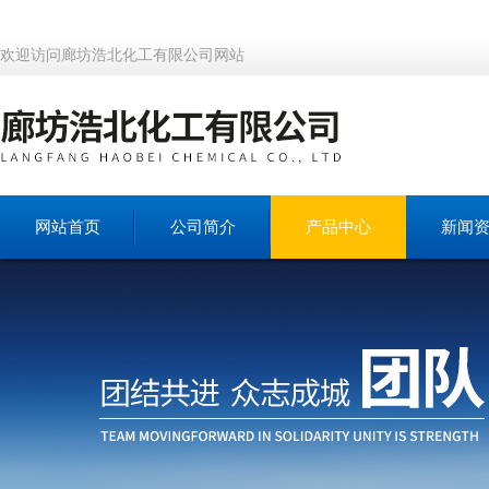
欢迎访问廊坊浩北化工有限公司网站
网站首页
公司简介
产品中心
新闻