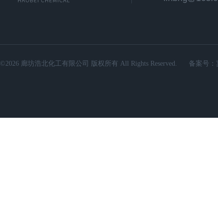
©2026 廊坊浩北化工有限公司 版权所有 All Rights Reserved.
备案号：