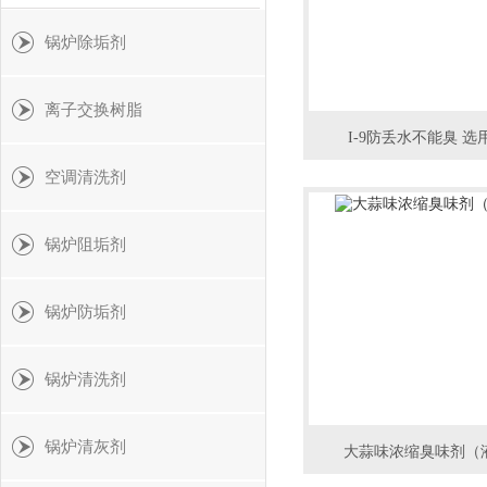
锅炉除垢剂
离子交换树脂
I-9防丢水不能臭 
空调清洗剂
锅炉阻垢剂
锅炉防垢剂
锅炉清洗剂
锅炉清灰剂
大蒜味浓缩臭味剂（