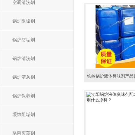
空调清洗剂
锅炉阻垢剂
锅炉防垢剂
锅炉清洗剂
锅炉清灰剂
锅炉保养剂
缓蚀阻垢剂
杀菌灭藻剂