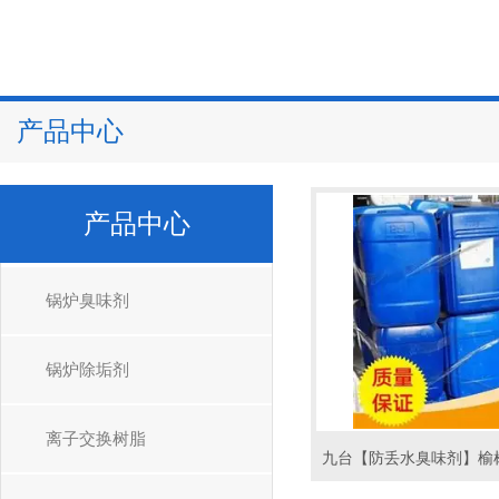
产品中心
产品中心
锅炉臭味剂
锅炉除垢剂
离子交换树脂