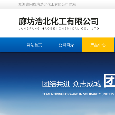
欢迎访问廊坊浩北化工有限公司网站
网站首页
公司简介
产品中心