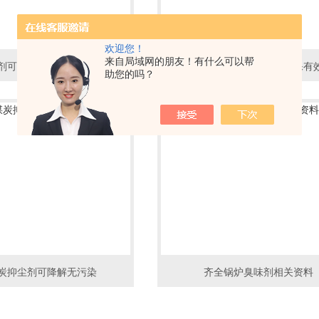
欢迎您！
来自局域网的朋友！有什么可以帮
剂可降解无污染节能环保
齐全抑尘剂防沙抑尘环保有
助您的吗？
炭抑尘剂可降解无污染
齐全锅炉臭味剂相关资料