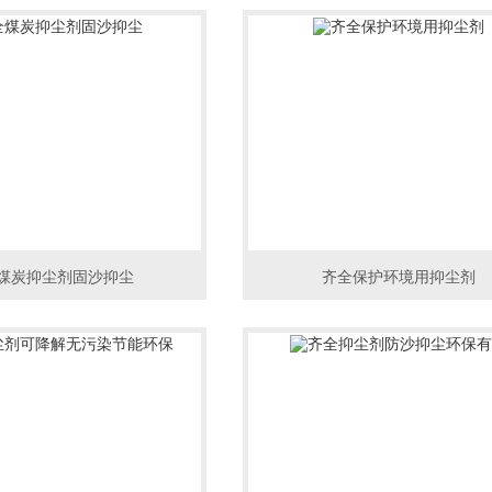
煤炭抑尘剂固沙抑尘
齐全保护环境用抑尘剂