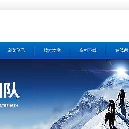
新闻资讯
技术文章
资料下载
在线留