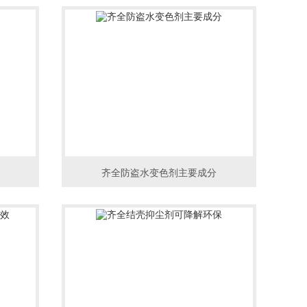
齐全防盗水变色剂主要成分