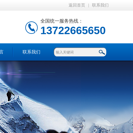
返回首页
|
联系我们
全国统一服务热线：
13722665650
言
联系我们