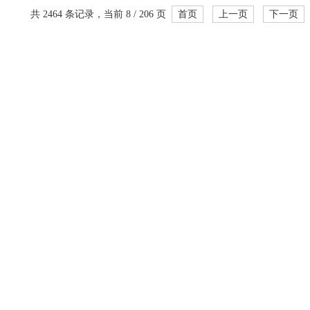
共 2464 条记录，当前 8 / 206 页
首页
上一页
下一页