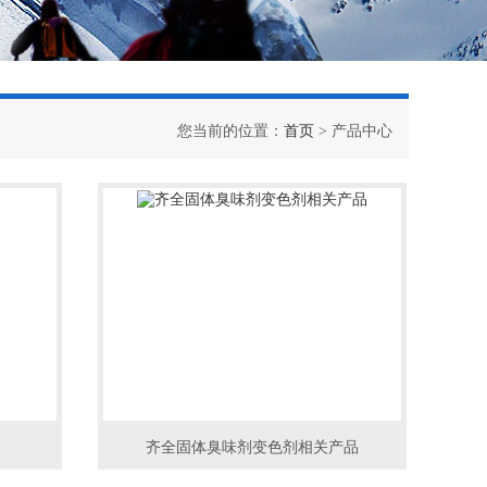
您当前的位置：
首页
> 产品中心
齐全固体臭味剂变色剂相关产品