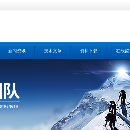
新闻资讯
技术文章
资料下载
在线留