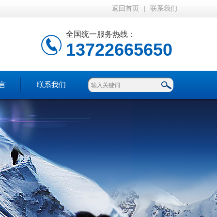
返回首页
|
联系我们
全国统一服务热线：
13722665650
言
联系我们