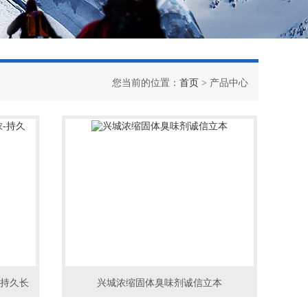
您当前的位置：
首页
> 产品中心
-持久长
兴城浓缩固体臭味剂诚信立本