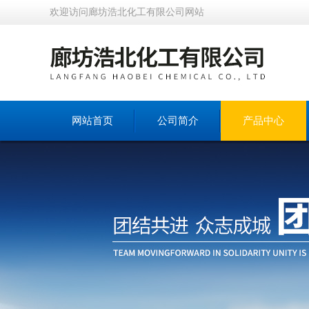
欢迎访问廊坊浩北化工有限公司网站
网站首页
公司简介
产品中心