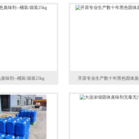
臭味剂--桶装/袋装25kg
开原专业生产数十年黑色固体臭