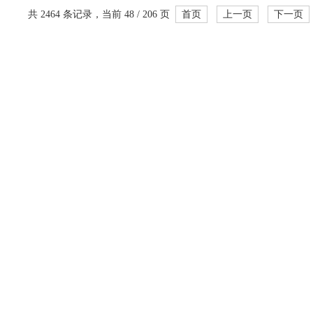
共 2464 条记录，当前 48 / 206 页
首页
上一页
下一页